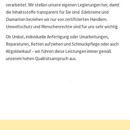
verarbeitet. Wir stellen unsere eigenen Legierungen her, damit
die Inhaltsstoffe transparent für Sie sind. Edelsteine und
Diamanten beziehen wir nur von zertifizierten Händlern.
Umweltschutz und Menschenrechte sind für uns sehr wichtig.
Ob Unikat, individuelle Anfertigung oder Umarbeitungen,
Reparaturen, Ketten aufziehen und Schmuckpflege oder auch
Altgoldankauf – wir führen diese Leistungen immer gemäß
unserem hohen Qualitätsanspruch aus.