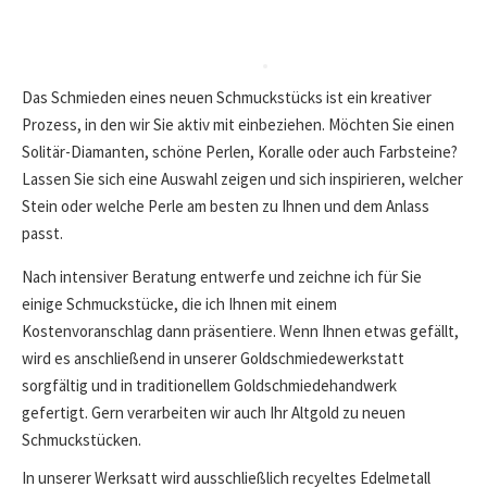
Das Schmieden eines neuen Schmuckstücks ist ein kreativer
Prozess, in den wir Sie aktiv mit einbeziehen. Möchten Sie einen
Solitär-Diamanten, schöne Perlen, Koralle oder auch Farbsteine?
Lassen Sie sich eine Auswahl zeigen und sich inspirieren, welcher
Stein oder welche Perle am besten zu Ihnen und dem Anlass
passt.
Nach intensiver Beratung entwerfe und zeichne ich für Sie
einige Schmuckstücke, die ich Ihnen mit einem
Kostenvoranschlag dann präsentiere. Wenn Ihnen etwas gefällt,
wird es anschließend in unserer Goldschmiedewerkstatt
sorgfältig und in traditionellem Goldschmiedehandwerk
gefertigt. Gern verarbeiten wir auch Ihr Altgold zu neuen
Schmuckstücken.
In unserer Werksatt wird ausschließlich recyeltes Edelmetall