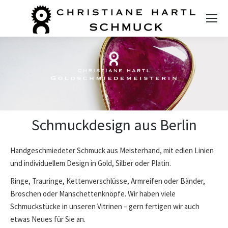
Schmuckdesign aus Berlin
Handgeschmiedeter Schmuck aus Meisterhand, mit edlen Linien
und individuellem Design in Gold, Silber oder Platin.
Ringe, Trauringe, Kettenverschlüsse, Armreifen oder Bänder,
Broschen oder Manschettenknöpfe. Wir haben viele
Schmuckstücke in unseren Vitrinen – gern fertigen wir auch
etwas Neues für Sie an.