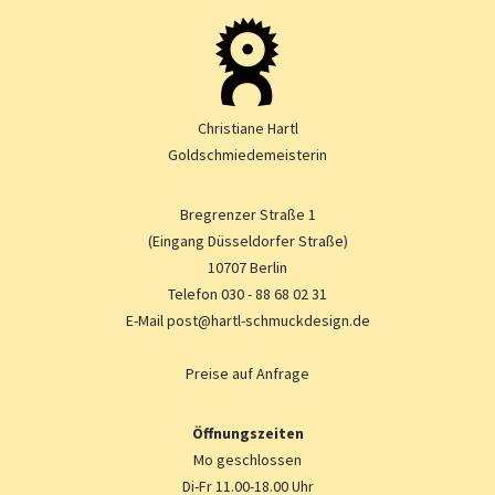
Christiane Hartl
Goldschmiedemeisterin
Bregrenzer Straße 1
(Eingang Düsseldorfer Straße)
10707
Berlin
Telefon
030 - 88 68 02 31
E-Mail
post@hartl-schmuckdesign.de
Preise auf Anfrage
Öffnungszeiten
Mo geschlossen
Di-Fr 11.00-18.00 Uhr