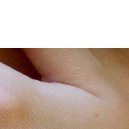
WERKSTATT