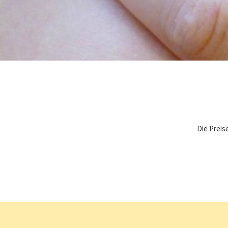
Die Preise