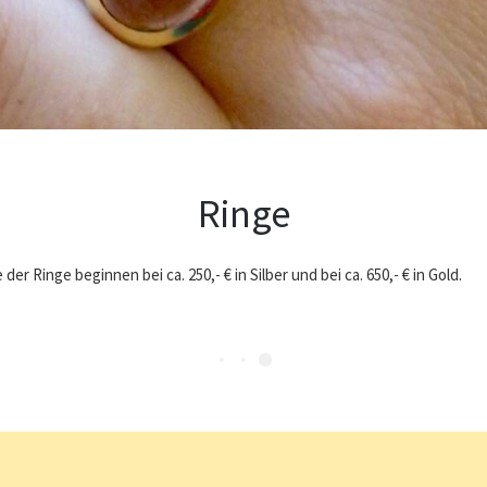
Ringe
 der Ringe beginnen bei ca. 250,- € in Silber und bei ca. 650,- € in Gold.