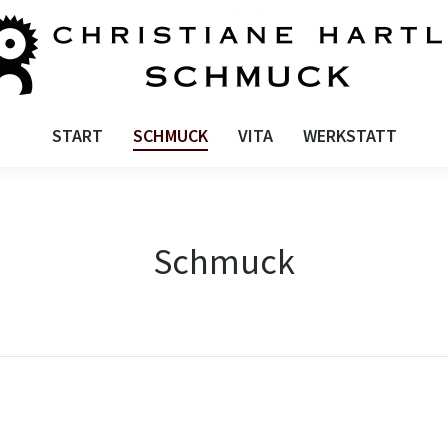
START
SCHMUCK
VITA
START
SCHMUCK
VITA
WERKSTATT
Schmuck